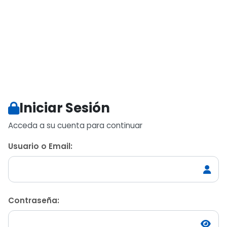
Iniciar Sesión
Acceda a su cuenta para continuar
Usuario o Email:
Contraseña: