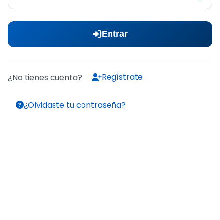
Entrar
Regístrate
¿No tienes cuenta?
¿Olvidaste tu contraseña?