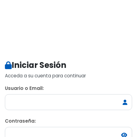
Iniciar Sesión
Acceda a su cuenta para continuar
Usuario o Email:
Contraseña: