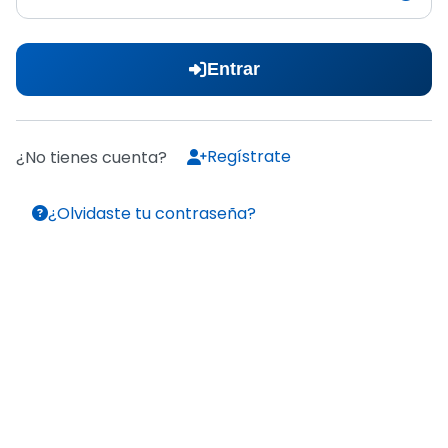
Entrar
Regístrate
¿No tienes cuenta?
¿Olvidaste tu contraseña?